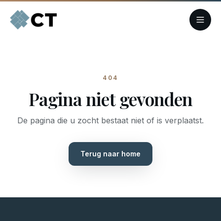
404
Pagina niet gevonden
De pagina die u zocht bestaat niet of is verplaatst.
Terug naar home