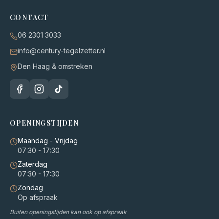
CONTACT
06 2301 3033
info@century-tegelzetter.nl
Den Haag & omstreken
OPENINGSTIJDEN
Maandag - Vrijdag
07:30 - 17:30
Zaterdag
07:30 - 17:30
Zondag
Op afspraak
Buiten openingstijden kan ook op afspraak