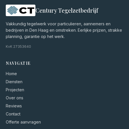
Century Tegelzetbedrijf
Vakkundig tegelwerk voor particulieren, aannemers en
bedrijven in Den Haag en omstreken. Eerlijke prijzen, strakke
planning, garantie op het werk.
KvK
27353640
NAVIGATIE
Home
Diensten
Projecten
Over ons
Reviews
Contact
Offerte aanvragen