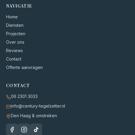
NAVIGATIE
Home
Diensten
Projecten
Over ons
Reviews
Contact
Offerte aanvragen
CONTACT
06 2301 3033
info@century-tegelzetter.nl
Den Haag & omstreken