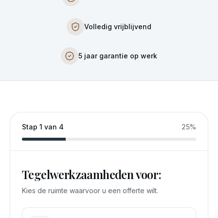
Volledig vrijblijvend
5 jaar garantie op werk
Stap
1
van
4
25
%
Tegelwerkzaamheden voor:
Kies de ruimte waarvoor u een offerte wilt.