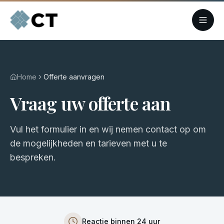
Home
Offerte aanvragen
Vraag uw offerte aan
Vul het formulier in en wij nemen contact op om
de mogelijkheden en tarieven met u te
bespreken.
Reactie binnen 24 uur