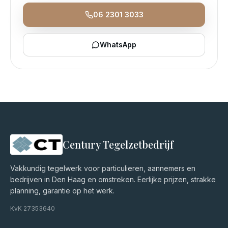
06 2301 3033
WhatsApp
Century Tegelzetbedrijf
Vakkundig tegelwerk voor particulieren, aannemers en
bedrijven in Den Haag en omstreken. Eerlijke prijzen, strakke
planning, garantie op het werk.
KvK
27353640