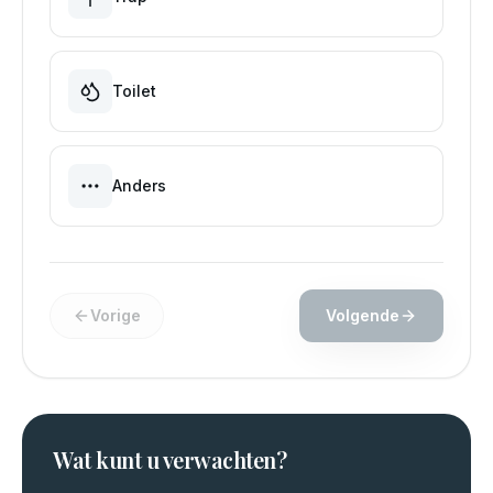
Toilet
Anders
Vorige
Volgende
Wat kunt u verwachten?