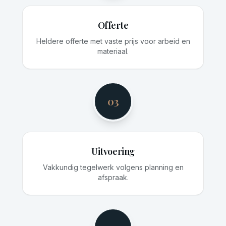
Offerte
Heldere offerte met vaste prijs voor arbeid en
materiaal.
03
Uitvoering
Vakkundig tegelwerk volgens planning en
afspraak.