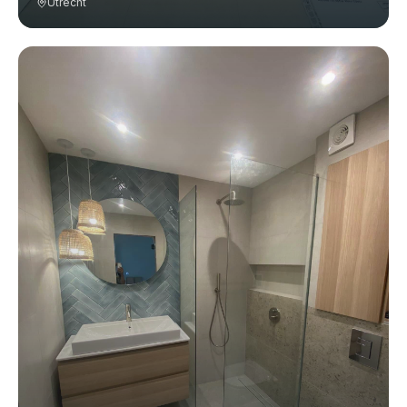
Utrecht