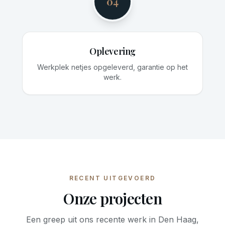
04
Oplevering
Werkplek netjes opgeleverd, garantie op het
werk.
RECENT UITGEVOERD
Onze projecten
Een greep uit ons recente werk in Den Haag,