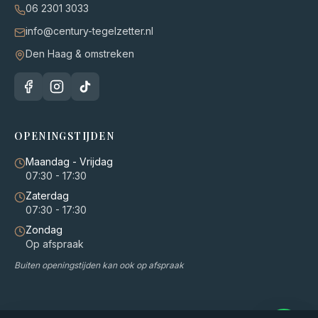
06 2301 3033
info@century-tegelzetter.nl
Den Haag & omstreken
OPENINGSTIJDEN
Maandag - Vrijdag
07:30 - 17:30
Zaterdag
07:30 - 17:30
Zondag
Op afspraak
Buiten openingstijden kan ook op afspraak