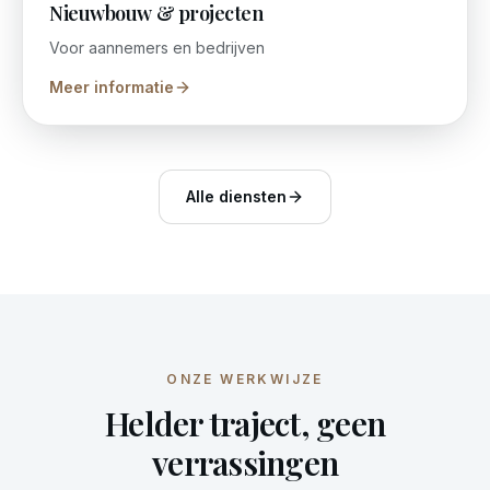
Nieuwbouw & projecten
Voor aannemers en bedrijven
Meer informatie
Alle diensten
ONZE WERKWIJZE
Helder traject, geen
verrassingen