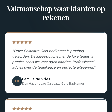
Vakmanschap waar klanten op
rekenen
"
Onze Calacatta Gold badkamer is prachtig
geworden. De inloopdouche met de luxe tegels is
precies zoals we voor ogen hadden. Professioneel
advies over de tegelkeuze en perfecte uitvoering.
"
Familie de Vries
FD
Den Haag
·
Luxe Calacatta Gold Badkamer