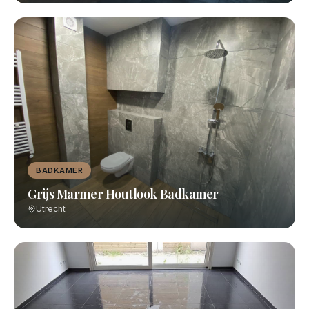
BADKAMER
Grijs Marmer Houtlook Badkamer
Utrecht