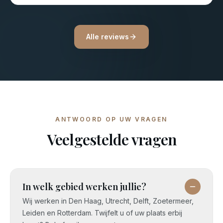
Alle reviews
ANTWOORD OP UW VRAGEN
Veelgestelde vragen
In welk gebied werken jullie?
Wij werken in Den Haag, Utrecht, Delft, Zoetermeer,
Leiden en Rotterdam. Twijfelt u of uw plaats erbij