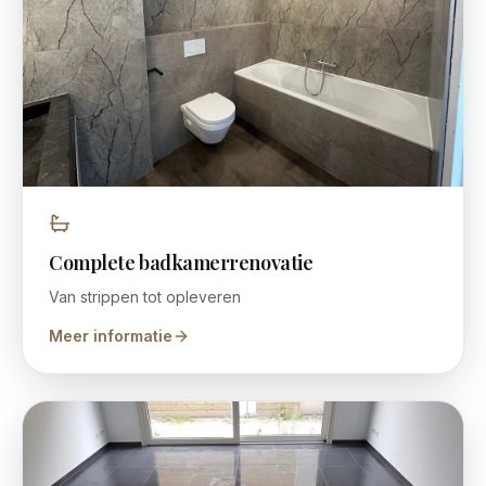
Complete badkamerrenovatie
Van strippen tot opleveren
Meer informatie