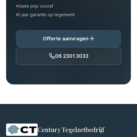
Vaste prijs vooraf
5 jaar garantie op tegelwerk
Offerte aanvragen
06 2301 3033
Century Tegelzetbedrijf