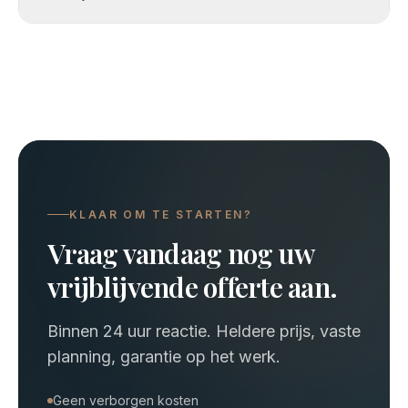
KLAAR OM TE STARTEN?
Vraag vandaag nog uw
vrijblijvende offerte aan.
Binnen 24 uur reactie. Heldere prijs, vaste
planning, garantie op het werk.
Geen verborgen kosten