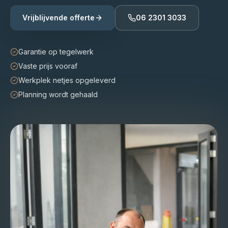
Vrijblijvende offerte
06 2301 3033
Garantie op tegelwerk
Vaste prijs vooraf
Werkplek netjes opgeleverd
Planning wordt gehaald