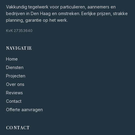
Vakkundig tegelwerk voor particulieren, aannemers en
bedrijven in Den Haag en omstreken. Eerlijke prijzen, strakke
planning, garantie op het werk.
KvK
27353640
NAVIGATIE
Home
Diensten
Projecten
Over ons
Reviews
Contact
Offerte aanvragen
CONTACT