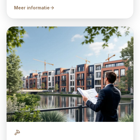
Meer informatie