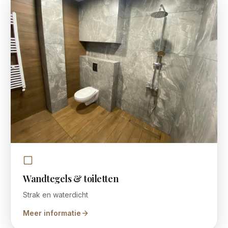
Wandtegels & toiletten
Strak en waterdicht
Meer informatie