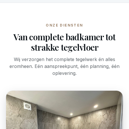
ONZE DIENSTEN
Van complete badkamer tot
strakke tegelvloer
Wij verzorgen het complete tegelwerk én alles
eromheen. Eén aanspreekpunt, één planning, één
oplevering.