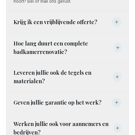
hoort? Bel of mail ons gerust.
Krijg ik een vrijblijvende offerte?
Hoe lang duurt een complete
badkamerrenovatie?
Leveren jullie ook de tegels en
materialen?
Geven jullie garantie op het werk?
Werken jullie ook voor aannemers en
bedrijven?