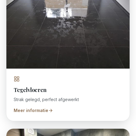
Tegelvloeren
Strak gelegd, perfect afgewerkt
Meer informatie