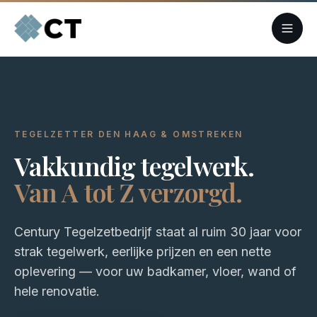
TEGELZETTER DEN HAAG & OMSTREKEN
Vakkundig tegelwerk.
Van A tot Z verzorgd.
Century Tegelzetbedrijf staat al ruim 30 jaar voor
strak tegelwerk, eerlijke prijzen en een nette
oplevering — voor uw badkamer, vloer, wand of
hele renovatie.