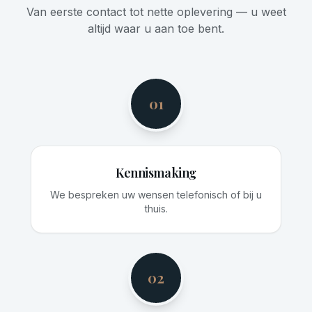
Van eerste contact tot nette oplevering — u weet
altijd waar u aan toe bent.
01
Kennismaking
We bespreken uw wensen telefonisch of bij u
thuis.
02