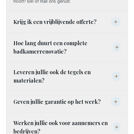
hoort? Bel of mail ons gerust.
Krijg ik een vrijblijvende offerte?
Hoe lang duurt een complete
badkamerrenovatie?
Leveren jullie ook de tegels en
materialen?
Geven jullie garantie op het werk?
Werken jullie ook voor aannemers en
bedrijven?