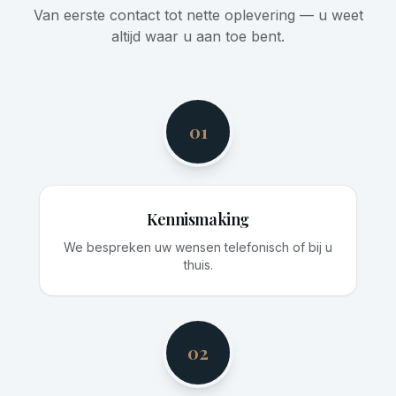
Van eerste contact tot nette oplevering — u weet
altijd waar u aan toe bent.
01
Kennismaking
We bespreken uw wensen telefonisch of bij u
thuis.
02