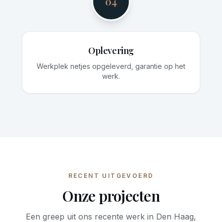
04
Oplevering
Werkplek netjes opgeleverd, garantie op het
werk.
RECENT UITGEVOERD
Onze projecten
Een greep uit ons recente werk in Den Haag,