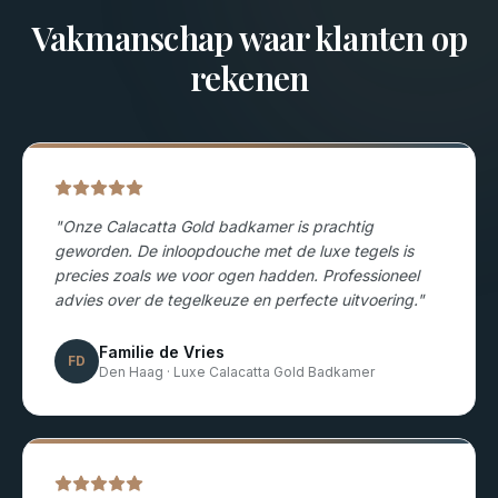
Vakmanschap waar klanten op
rekenen
"
Onze Calacatta Gold badkamer is prachtig
geworden. De inloopdouche met de luxe tegels is
precies zoals we voor ogen hadden. Professioneel
advies over de tegelkeuze en perfecte uitvoering.
"
Familie de Vries
FD
Den Haag
·
Luxe Calacatta Gold Badkamer