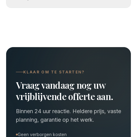
KLAAR OM TE STARTEN?
Vraag vandaag nog uw
vrijblijvende offerte aan.
Binnen 24 uur reactie. Heldere prijs, vaste
planning, garantie op het werk.
Geen verborgen kosten