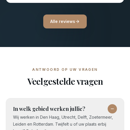
Alle reviews
ANTWOORD OP UW VRAGEN
Veelgestelde vragen
In welk gebied werken jullie?
Wij werken in Den Haag, Utrecht, Delft, Zoetermeer,
Leiden en Rotterdam. Twijfelt u of uw plaats erbij