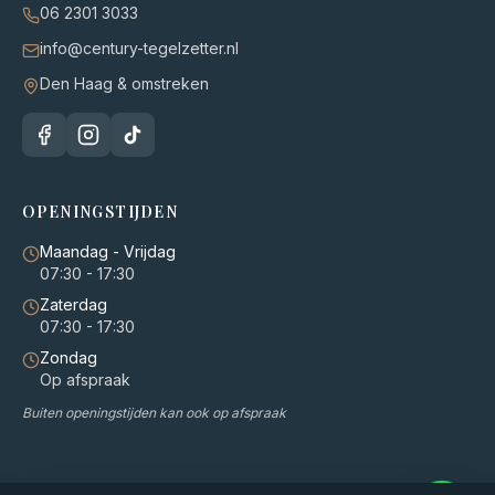
06 2301 3033
info@century-tegelzetter.nl
Den Haag & omstreken
OPENINGSTIJDEN
Maandag - Vrijdag
07:30 - 17:30
Zaterdag
07:30 - 17:30
Zondag
Op afspraak
Buiten openingstijden kan ook op afspraak