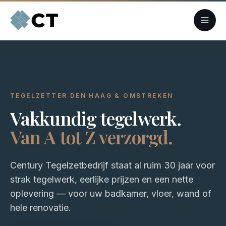
TEGELZETTER DEN HAAG & OMSTREKEN
Vakkundig tegelwerk.
Van A tot Z verzorgd.
Century Tegelzetbedrijf staat al ruim 30 jaar voor
strak tegelwerk, eerlijke prijzen en een nette
oplevering — voor uw badkamer, vloer, wand of
hele renovatie.