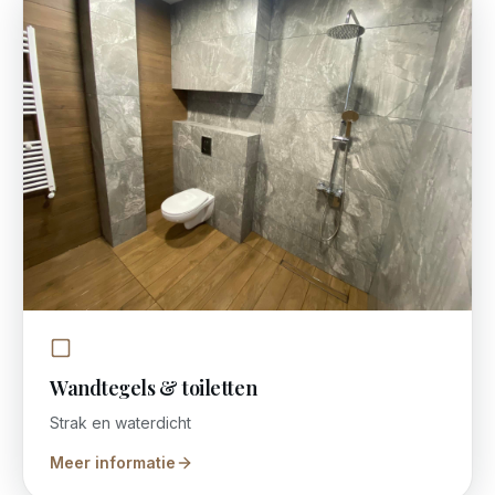
Wandtegels & toiletten
Strak en waterdicht
Meer informatie