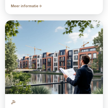
Meer informatie