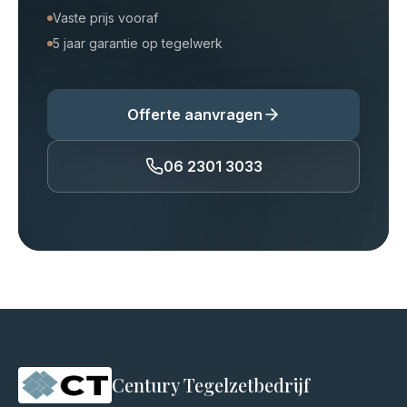
Vaste prijs vooraf
5 jaar garantie op tegelwerk
Offerte aanvragen
06 2301 3033
Century Tegelzetbedrijf