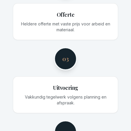
Offerte
Heldere offerte met vaste prijs voor arbeid en
materiaal.
03
Uitvoering
Vakkundig tegelwerk volgens planning en
afspraak.