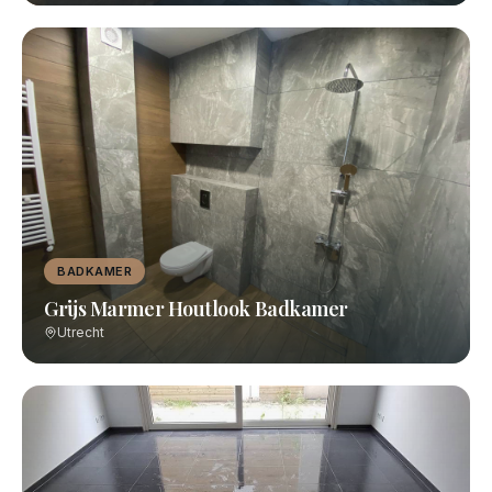
BADKAMER
Grijs Marmer Houtlook Badkamer
Utrecht