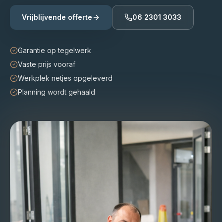
Vrijblijvende offerte
06 2301 3033
Garantie op tegelwerk
Vaste prijs vooraf
Werkplek netjes opgeleverd
Planning wordt gehaald