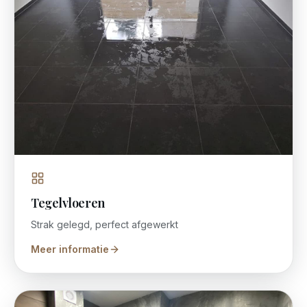
Tegelvloeren
Strak gelegd, perfect afgewerkt
Meer informatie