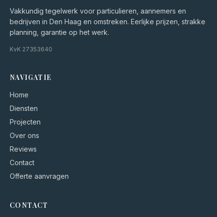
Vakkundig tegelwerk voor particulieren, aannemers en
bedrijven in Den Haag en omstreken. Eerlijke prijzen, strakke
planning, garantie op het werk.
KvK
27353640
NAVIGATIE
Home
Diensten
Projecten
Over ons
Reviews
Contact
Offerte aanvragen
CONTACT