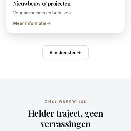
Nieuwbouw & projecten
Voor aannemers en bedrijven
Meer informatie
Alle diensten
ONZE WERKWIJZE
Helder traject, geen
verrassingen