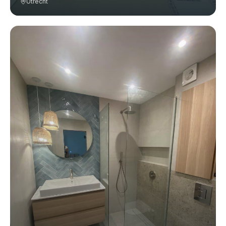
Utrecht