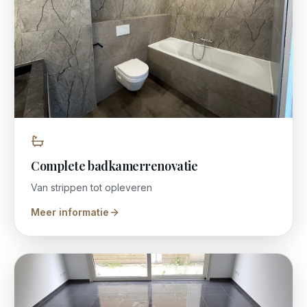
Complete badkamerrenovatie
Van strippen tot opleveren
Meer informatie