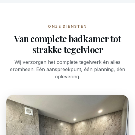
ONZE DIENSTEN
Van complete badkamer tot
strakke tegelvloer
Wij verzorgen het complete tegelwerk én alles
eromheen. Eén aanspreekpunt, één planning, één
oplevering.