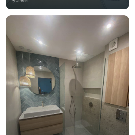
Utrecht