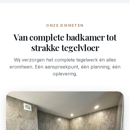
ONZE DIENSTEN
Van complete badkamer tot
strakke tegelvloer
Wij verzorgen het complete tegelwerk én alles
eromheen. Eén aanspreekpunt, één planning, één
oplevering.