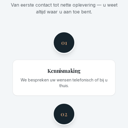
Van eerste contact tot nette oplevering — u weet
altijd waar u aan toe bent.
01
Kennismaking
We bespreken uw wensen telefonisch of bij u
thuis.
02