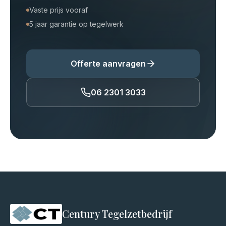
Vaste prijs vooraf
5 jaar garantie op tegelwerk
Offerte aanvragen
06 2301 3033
Century Tegelzetbedrijf