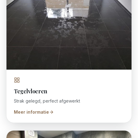
Tegelvloeren
Strak gelegd, perfect afgewerkt
Meer informatie