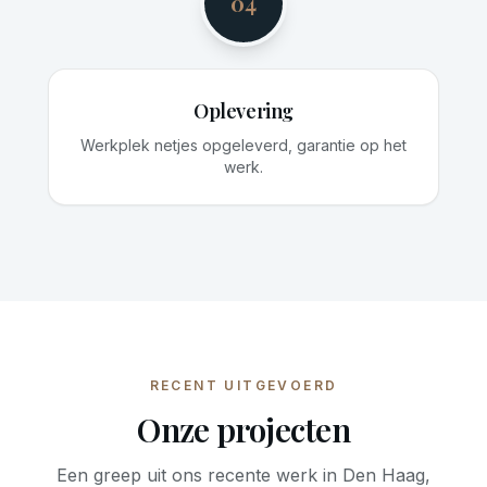
04
Oplevering
Werkplek netjes opgeleverd, garantie op het
werk.
RECENT UITGEVOERD
Onze projecten
Een greep uit ons recente werk in Den Haag,