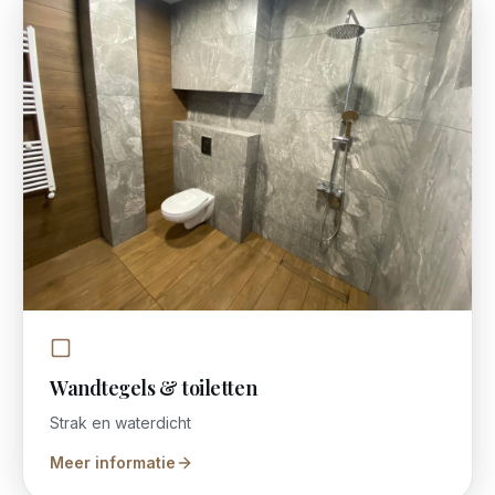
Wandtegels & toiletten
Strak en waterdicht
Meer informatie