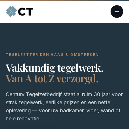
TEGELZETTER DEN HAAG & OMSTREKEN
Vakkundig tegelwerk.
Van A tot Z verzorgd.
Century Tegelzetbedrijf staat al ruim 30 jaar voor
strak tegelwerk, eerlijke prijzen en een nette
oplevering — voor uw badkamer, vloer, wand of
hele renovatie.