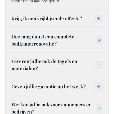
hoort? Bel of mail ons gerust.
Krijg ik een vrijblijvende offerte?
Hoe lang duurt een complete
badkamerrenovatie?
Leveren jullie ook de tegels en
materialen?
Geven jullie garantie op het werk?
Werken jullie ook voor aannemers en
bedrijven?