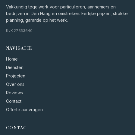
Vakkundig tegelwerk voor particulieren, aannemers en
bedrijven in Den Haag en omstreken. Eerlijke prijzen, strakke
planning, garantie op het werk.
KvK
27353640
NAVIGATIE
Home
Diensten
Projecten
Over ons
Reviews
Contact
Offerte aanvragen
CONTACT