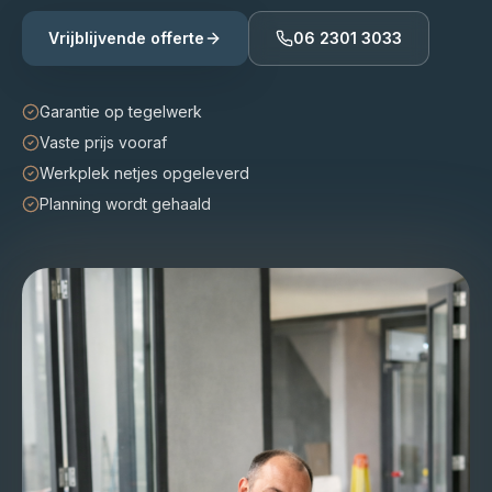
Vrijblijvende offerte
06 2301 3033
Garantie op tegelwerk
Vaste prijs vooraf
Werkplek netjes opgeleverd
Planning wordt gehaald