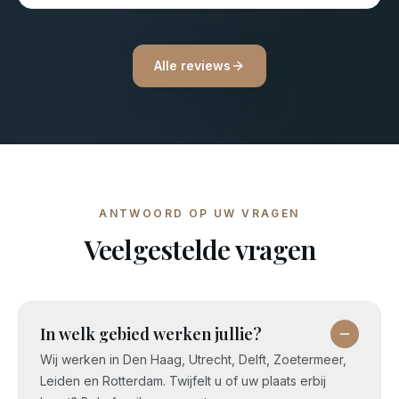
Alle reviews
ANTWOORD OP UW VRAGEN
Veelgestelde vragen
In welk gebied werken jullie?
Wij werken in Den Haag, Utrecht, Delft, Zoetermeer,
Leiden en Rotterdam. Twijfelt u of uw plaats erbij