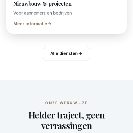
Nieuwbouw & projecten
Voor aannemers en bedrijven
Meer informatie
Alle diensten
ONZE WERKWIJZE
Helder traject, geen
verrassingen