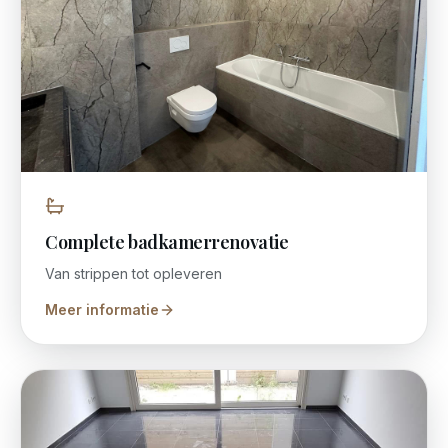
Complete badkamerrenovatie
Van strippen tot opleveren
Meer informatie