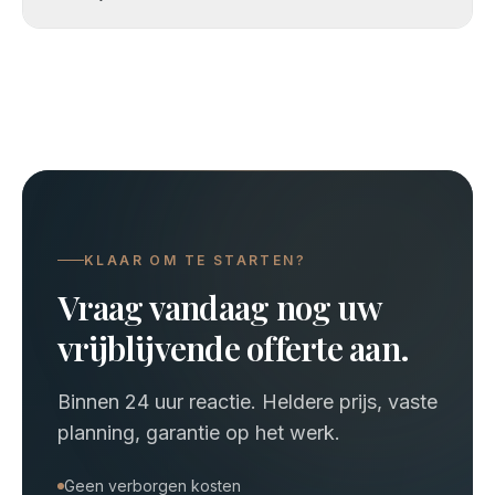
KLAAR OM TE STARTEN?
Vraag vandaag nog uw
vrijblijvende offerte aan.
Binnen 24 uur reactie. Heldere prijs, vaste
planning, garantie op het werk.
Geen verborgen kosten