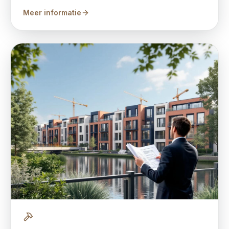
Meer informatie