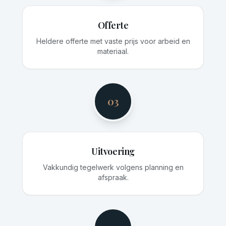
Offerte
Heldere offerte met vaste prijs voor arbeid en
materiaal.
03
Uitvoering
Vakkundig tegelwerk volgens planning en
afspraak.