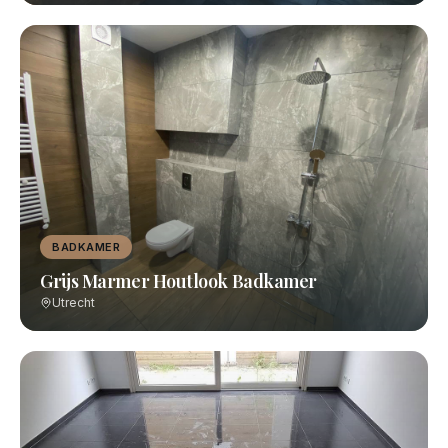
BADKAMER
Grijs Marmer Houtlook Badkamer
Utrecht