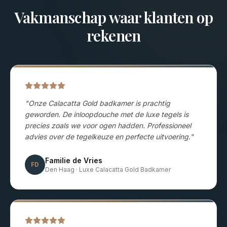
Vakmanschap waar klanten op
rekenen
"
Onze Calacatta Gold badkamer is prachtig
geworden. De inloopdouche met de luxe tegels is
precies zoals we voor ogen hadden. Professioneel
advies over de tegelkeuze en perfecte uitvoering.
"
Familie de Vries
FD
Den Haag
·
Luxe Calacatta Gold Badkamer